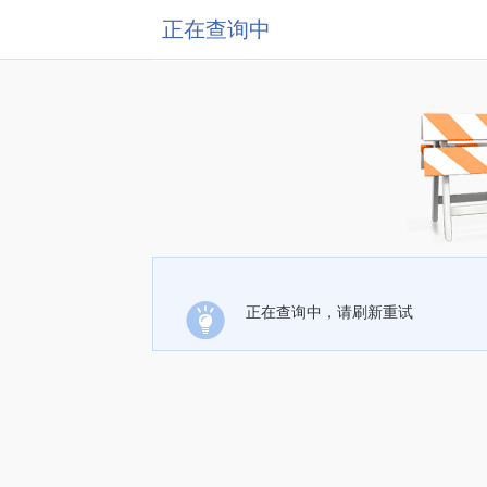
正在查询中
正在查询中，请刷新重试