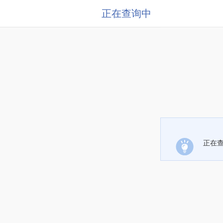
正在查询中
正在