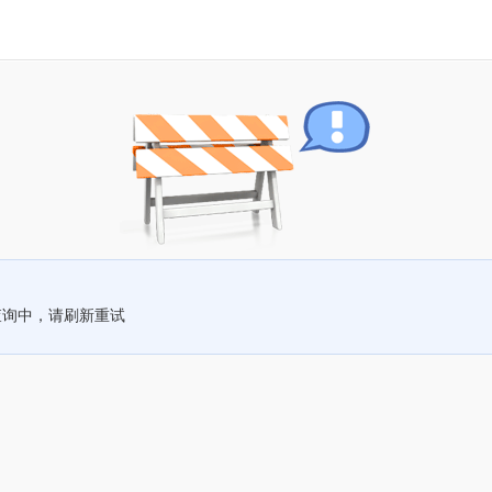
查询中，请刷新重试